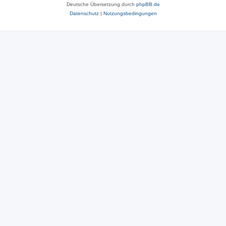
Deutsche Übersetzung durch
phpBB.de
Datenschutz
|
Nutzungsbedingungen