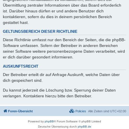
Übermittlung zentraler Informationen über das Board erforderlich
ist. Darüber hinaus dürfen er und andere Benutzer dich
kontaktieren, sofern du dies in deinem persönlichen Bereich
gestattet hast.
GELTUNGSBEREICH DIESER RICHTLINIE
Diese Richtlinie umfasst nur den Bereich der Seiten, die die phpBB-
Software umfassen. Sofern der Betreiber in anderen Bereichen
seiner Software weitere personenbezogene Daten verarbeitet, wird
er dich darüber gesondert informieren.
AUSKUNFTSRECHT
Der Betreiber erteilt dir auf Anfrage Auskunft, welche Daten über
dich gespeichert sind.
Du kannst jederzeit die Löschung bzw. Sperrung deiner Daten
verlangen. Kontaktiere hierzu bitte den Betreiber.
Foren-Übersicht
Policies
Alle Zeiten sind
UTC+02:00
Powered by
phpBB
® Forum Software © phpBB Limited
Deutsche Übersetzung durch
phpBB.de