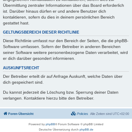
Übermittlung zentraler Informationen über das Board erforderlich
ist. Darüber hinaus dürfen er und andere Benutzer dich
kontaktieren, sofern du dies in deinem persönlichen Bereich
gestattet hast.
GELTUNGSBEREICH DIESER RICHTLINIE
Diese Richtlinie umfasst nur den Bereich der Seiten, die die phpBB-
Software umfassen. Sofern der Betreiber in anderen Bereichen
seiner Software weitere personenbezogene Daten verarbeitet, wird
er dich darüber gesondert informieren.
AUSKUNFTSRECHT
Der Betreiber erteilt dir auf Anfrage Auskunft, welche Daten über
dich gespeichert sind.
Du kannst jederzeit die Löschung bzw. Sperrung deiner Daten
verlangen. Kontaktiere hierzu bitte den Betreiber.
Foren-Übersicht
Policies
Alle Zeiten sind
UTC+02:00
Powered by
phpBB
® Forum Software © phpBB Limited
Deutsche Übersetzung durch
phpBB.de