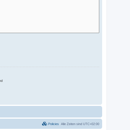
nd
Policies
Alle Zeiten sind
UTC+02:00