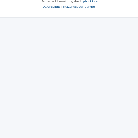
Deutsche Übersetzung durch
phpBB.de
Datenschutz
|
Nutzungsbedingungen