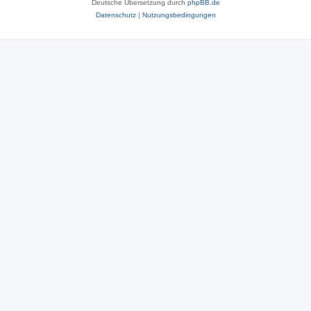
Deutsche Übersetzung durch
phpBB.de
Datenschutz
|
Nutzungsbedingungen