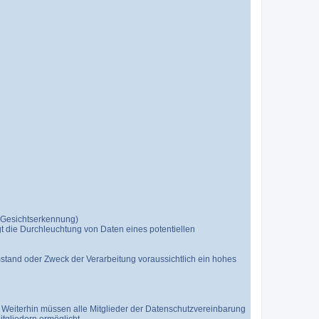
 Gesichtserkennung)
gt die Durchleuchtung von Daten eines potentiellen
stand oder Zweck der Verarbeitung voraussichtlich ein hohes
. Weiterhin müssen alle Mitglieder der Datenschutzvereinbarung