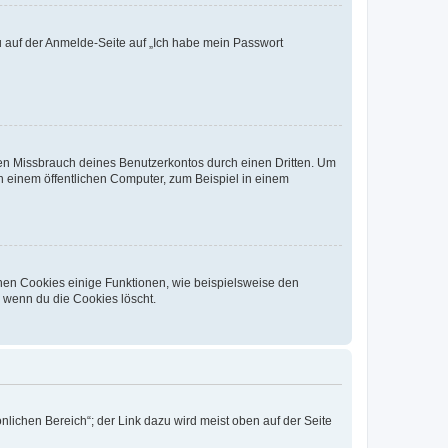
du auf der Anmelde-Seite auf „Ich habe mein Passwort
den Missbrauch deines Benutzerkontos durch einen Dritten. Um
 einem öffentlichen Computer, zum Beispiel in einem
chen Cookies einige Funktionen, wie beispielsweise den
, wenn du die Cookies löscht.
nlichen Bereich“; der Link dazu wird meist oben auf der Seite