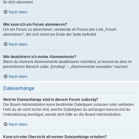
für dich abonniert.
Nach oben
Wie kann ich ein Forum abonnieren?
Um ein Forum zu abonnieren, verwende im Forum den Link „Forum
abonnieren“, der sich meist am Ende der Seite befindet.
Nach oben
Wie deaktiviere ich meine Abonnements?
Wenn du mehrere Abonnements deaktivieren möchtest, so kannst du dies im
persönlichen Bereich unter „Einstieg“ – „Abonnements verwalten“ machen.
Nach oben
Dateianhänge
Welche Dateianhänge sind in diesem Forum zulässig?
Die Board-Administration kann bestimmte Dateitypen zulassen oder verbieten.
Falls du dir nicht sicher bist, welche Dateitypen du anhängen kannst und du
Unterstützung benötigst, wende dich bitte an die Board-Administration.
Nach oben
Kann ich eine Übersicht all meiner Dateianhänge erhalten?