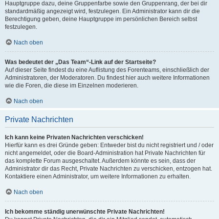
Hauptgruppe dazu, deine Gruppenfarbe sowie den Gruppenrang, der bei dir
standardmäßig angezeigt wird, festzulegen. Ein Administrator kann dir die
Berechtigung geben, deine Hauptgruppe im persönlichen Bereich selbst
festzulegen.
Nach oben
Was bedeutet der „Das Team“-Link auf der Startseite?
Auf dieser Seite findest du eine Auflistung des Forenteams, einschließlich der
Administratoren, der Moderatoren. Du findest hier auch weitere Informationen
wie die Foren, die diese im Einzelnen moderieren.
Nach oben
Private Nachrichten
Ich kann keine Privaten Nachrichten verschicken!
Hierfür kann es drei Gründe geben: Entweder bist du nicht registriert und / oder
nicht angemeldet, oder die Board-Administration hat Private Nachrichten für
das komplette Forum ausgeschaltet. Außerdem könnte es sein, dass der
Administrator dir das Recht, Private Nachrichten zu verschicken, entzogen hat.
Kontaktiere einen Administrator, um weitere Informationen zu erhalten.
Nach oben
Ich bekomme ständig unerwünschte Private Nachrichten!