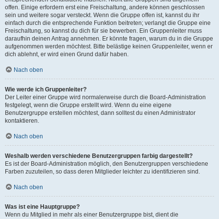
offen. Einige erfordern erst eine Freischaltung, andere können geschlossen
sein und weitere sogar versteckt. Wenn die Gruppe offen ist, kannst du ihr
einfach durch die entsprechende Funktion beitreten; verlangt die Gruppe eine
Freischaltung, so kannst du dich für sie bewerben. Ein Gruppenleiter muss
daraufhin deinen Antrag annehmen. Er könnte fragen, warum du in die Gruppe
aufgenommen werden möchtest. Bitte belästige keinen Gruppenleiter, wenn er
dich ablehnt, er wird einen Grund dafür haben.
Nach oben
Wie werde ich Gruppenleiter?
Der Leiter einer Gruppe wird normalerweise durch die Board-Administration
festgelegt, wenn die Gruppe erstellt wird. Wenn du eine eigene
Benutzergruppe erstellen möchtest, dann solltest du einen Administrator
kontaktieren.
Nach oben
Weshalb werden verschiedene Benutzergruppen farbig dargestellt?
Es ist der Board-Administration möglich, den Benutzergruppen verschiedene
Farben zuzuteilen, so dass deren Mitglieder leichter zu identifizieren sind.
Nach oben
Was ist eine Hauptgruppe?
Wenn du Mitglied in mehr als einer Benutzergruppe bist, dient die