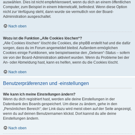
auswählen. Dies ist nicht empfehlenswert, wenn du dich an einem öffentlichen
Computer, zum Beispiel in einem Internetcafé, befindest. Wenn diese Option
nicht zur Verfügung steht, dann wurde sie vermutlich von der Board-
Administration ausgeschaltet.
Nach oben
Wozu ist die Funktion „Alle Cookies löschen“?
„Alle Cookies löschen“ löscht die Cookies, die phpBB erstellt hat und die dafür
sorgen, dass du im Forum angemeldet bleibst. Außerdem ermöglichen
Cookies einige Funktionen, wie beispielsweise den „Gelesen“-Status – sofern
sie von der Board-Administration aktiviert wurden. Wenn du Probleme bei der
An- oder Abmeldung hast, kann es helfen, wenn du die Cookies löscht.
Nach oben
Benutzerpräferenzen und -einstellungen
Wie kann ich meine Einstellungen ändern?
Wenn du dich registriert hast, werden alle deine Einstellungen in der
Datenbank des Boards gespeichert. Um diese zu ändern, gehe in den
„Persönlichen Bereich“; der Link dazu wird meist oben auf der Seite angezeigt,
wenn du auf deinen Benutzernamen klickst. Dort kannst du alle deine
Einstellungen ändern.
Nach oben