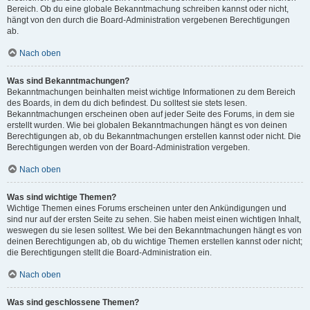
Bereich. Ob du eine globale Bekanntmachung schreiben kannst oder nicht,
hängt von den durch die Board-Administration vergebenen Berechtigungen
ab.
Nach oben
Was sind Bekanntmachungen?
Bekanntmachungen beinhalten meist wichtige Informationen zu dem Bereich
des Boards, in dem du dich befindest. Du solltest sie stets lesen.
Bekanntmachungen erscheinen oben auf jeder Seite des Forums, in dem sie
erstellt wurden. Wie bei globalen Bekanntmachungen hängt es von deinen
Berechtigungen ab, ob du Bekanntmachungen erstellen kannst oder nicht. Die
Berechtigungen werden von der Board-Administration vergeben.
Nach oben
Was sind wichtige Themen?
Wichtige Themen eines Forums erscheinen unter den Ankündigungen und
sind nur auf der ersten Seite zu sehen. Sie haben meist einen wichtigen Inhalt,
weswegen du sie lesen solltest. Wie bei den Bekanntmachungen hängt es von
deinen Berechtigungen ab, ob du wichtige Themen erstellen kannst oder nicht;
die Berechtigungen stellt die Board-Administration ein.
Nach oben
Was sind geschlossene Themen?