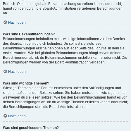
Bereich. Ob du eine globale Bekanntmachung schreiben kannst oder nicht,
hängt von den durch die Board-Administration vergebenen Berechtigungen
ab.
Nach oben
Was sind Bekanntmachungen?
Bekanntmachungen beinhalten meist wichtige Informationen zu dem Bereich
des Boards, in dem du dich befindest. Du solltest sie stets lesen.
Bekanntmachungen erscheinen oben auf jeder Seite des Forums, in dem sie
erstellt wurden. Wie bei globalen Bekanntmachungen hängt es von deinen
Berechtigungen ab, ob du Bekanntmachungen erstellen kannst oder nicht. Die
Berechtigungen werden von der Board-Administration vergeben.
Nach oben
Was sind wichtige Themen?
Wichtige Themen eines Forums erscheinen unter den Ankündigungen und
sind nur auf der ersten Seite zu sehen. Sie haben meist einen wichtigen Inhalt,
weswegen du sie lesen solltest. Wie bei den Bekanntmachungen hängt es von
deinen Berechtigungen ab, ob du wichtige Themen erstellen kannst oder nicht;
die Berechtigungen stellt die Board-Administration ein.
Nach oben
Was sind geschlossene Themen?