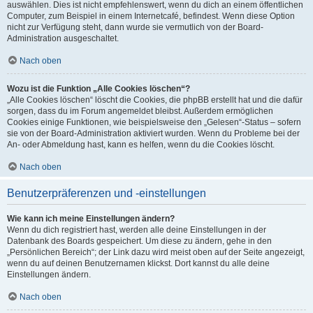
auswählen. Dies ist nicht empfehlenswert, wenn du dich an einem öffentlichen
Computer, zum Beispiel in einem Internetcafé, befindest. Wenn diese Option
nicht zur Verfügung steht, dann wurde sie vermutlich von der Board-
Administration ausgeschaltet.
Nach oben
Wozu ist die Funktion „Alle Cookies löschen“?
„Alle Cookies löschen“ löscht die Cookies, die phpBB erstellt hat und die dafür
sorgen, dass du im Forum angemeldet bleibst. Außerdem ermöglichen
Cookies einige Funktionen, wie beispielsweise den „Gelesen“-Status – sofern
sie von der Board-Administration aktiviert wurden. Wenn du Probleme bei der
An- oder Abmeldung hast, kann es helfen, wenn du die Cookies löscht.
Nach oben
Benutzerpräferenzen und -einstellungen
Wie kann ich meine Einstellungen ändern?
Wenn du dich registriert hast, werden alle deine Einstellungen in der
Datenbank des Boards gespeichert. Um diese zu ändern, gehe in den
„Persönlichen Bereich“; der Link dazu wird meist oben auf der Seite angezeigt,
wenn du auf deinen Benutzernamen klickst. Dort kannst du alle deine
Einstellungen ändern.
Nach oben