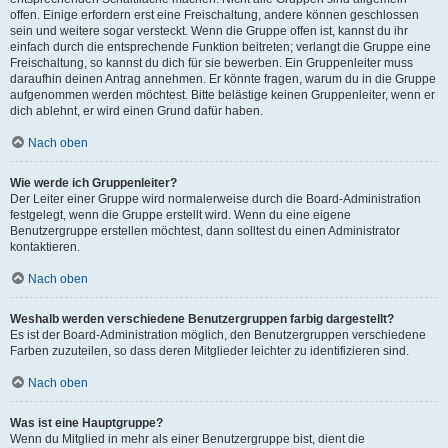
offen. Einige erfordern erst eine Freischaltung, andere können geschlossen
sein und weitere sogar versteckt. Wenn die Gruppe offen ist, kannst du ihr
einfach durch die entsprechende Funktion beitreten; verlangt die Gruppe eine
Freischaltung, so kannst du dich für sie bewerben. Ein Gruppenleiter muss
daraufhin deinen Antrag annehmen. Er könnte fragen, warum du in die Gruppe
aufgenommen werden möchtest. Bitte belästige keinen Gruppenleiter, wenn er
dich ablehnt, er wird einen Grund dafür haben.
Nach oben
Wie werde ich Gruppenleiter?
Der Leiter einer Gruppe wird normalerweise durch die Board-Administration
festgelegt, wenn die Gruppe erstellt wird. Wenn du eine eigene
Benutzergruppe erstellen möchtest, dann solltest du einen Administrator
kontaktieren.
Nach oben
Weshalb werden verschiedene Benutzergruppen farbig dargestellt?
Es ist der Board-Administration möglich, den Benutzergruppen verschiedene
Farben zuzuteilen, so dass deren Mitglieder leichter zu identifizieren sind.
Nach oben
Was ist eine Hauptgruppe?
Wenn du Mitglied in mehr als einer Benutzergruppe bist, dient die