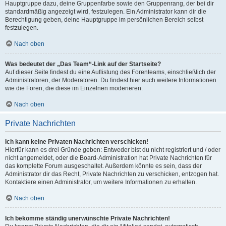
Hauptgruppe dazu, deine Gruppenfarbe sowie den Gruppenrang, der bei dir
standardmäßig angezeigt wird, festzulegen. Ein Administrator kann dir die
Berechtigung geben, deine Hauptgruppe im persönlichen Bereich selbst
festzulegen.
Nach oben
Was bedeutet der „Das Team“-Link auf der Startseite?
Auf dieser Seite findest du eine Auflistung des Forenteams, einschließlich der
Administratoren, der Moderatoren. Du findest hier auch weitere Informationen
wie die Foren, die diese im Einzelnen moderieren.
Nach oben
Private Nachrichten
Ich kann keine Privaten Nachrichten verschicken!
Hierfür kann es drei Gründe geben: Entweder bist du nicht registriert und / oder
nicht angemeldet, oder die Board-Administration hat Private Nachrichten für
das komplette Forum ausgeschaltet. Außerdem könnte es sein, dass der
Administrator dir das Recht, Private Nachrichten zu verschicken, entzogen hat.
Kontaktiere einen Administrator, um weitere Informationen zu erhalten.
Nach oben
Ich bekomme ständig unerwünschte Private Nachrichten!