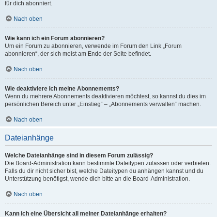
für dich abonniert.
Nach oben
Wie kann ich ein Forum abonnieren?
Um ein Forum zu abonnieren, verwende im Forum den Link „Forum
abonnieren“, der sich meist am Ende der Seite befindet.
Nach oben
Wie deaktiviere ich meine Abonnements?
Wenn du mehrere Abonnements deaktivieren möchtest, so kannst du dies im
persönlichen Bereich unter „Einstieg“ – „Abonnements verwalten“ machen.
Nach oben
Dateianhänge
Welche Dateianhänge sind in diesem Forum zulässig?
Die Board-Administration kann bestimmte Dateitypen zulassen oder verbieten.
Falls du dir nicht sicher bist, welche Dateitypen du anhängen kannst und du
Unterstützung benötigst, wende dich bitte an die Board-Administration.
Nach oben
Kann ich eine Übersicht all meiner Dateianhänge erhalten?