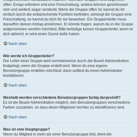
offen. Einige erfordern erst eine Freischaltung, andere können geschlossen
sein und weitere sogar versteckt. Wenn die Gruppe offen ist, kannst du ihr
einfach durch die entsprechende Funktion beitreten; verlangt die Gruppe eine
Freischaltung, so kannst du dich für sie bewerben. Ein Gruppenleiter muss
daraufhin deinen Antrag annehmen. Er könnte fragen, warum du in die Gruppe
aufgenommen werden möchtest. Bitte belästige keinen Gruppenleiter, wenn er
dich ablehnt, er wird einen Grund dafür haben.
Nach oben
Wie werde ich Gruppenleiter?
Der Leiter einer Gruppe wird normalerweise durch die Board-Administration
festgelegt, wenn die Gruppe erstellt wird. Wenn du eine eigene
Benutzergruppe erstellen möchtest, dann solltest du einen Administrator
kontaktieren.
Nach oben
Weshalb werden verschiedene Benutzergruppen farbig dargestellt?
Es ist der Board-Administration möglich, den Benutzergruppen verschiedene
Farben zuzuteilen, so dass deren Mitglieder leichter zu identifizieren sind.
Nach oben
Was ist eine Hauptgruppe?
Wenn du Mitglied in mehr als einer Benutzergruppe bist, dient die