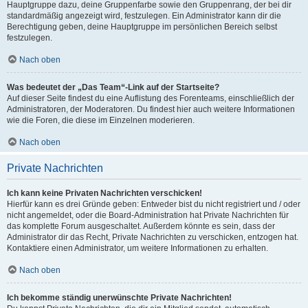
Hauptgruppe dazu, deine Gruppenfarbe sowie den Gruppenrang, der bei dir
standardmäßig angezeigt wird, festzulegen. Ein Administrator kann dir die
Berechtigung geben, deine Hauptgruppe im persönlichen Bereich selbst
festzulegen.
Nach oben
Was bedeutet der „Das Team“-Link auf der Startseite?
Auf dieser Seite findest du eine Auflistung des Forenteams, einschließlich der
Administratoren, der Moderatoren. Du findest hier auch weitere Informationen
wie die Foren, die diese im Einzelnen moderieren.
Nach oben
Private Nachrichten
Ich kann keine Privaten Nachrichten verschicken!
Hierfür kann es drei Gründe geben: Entweder bist du nicht registriert und / oder
nicht angemeldet, oder die Board-Administration hat Private Nachrichten für
das komplette Forum ausgeschaltet. Außerdem könnte es sein, dass der
Administrator dir das Recht, Private Nachrichten zu verschicken, entzogen hat.
Kontaktiere einen Administrator, um weitere Informationen zu erhalten.
Nach oben
Ich bekomme ständig unerwünschte Private Nachrichten!