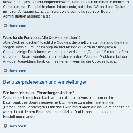
auswählen. Dies ist nicht empfehlenswert, wenn du dich an einem öffentlichen
Computer, zum Beispiel in einem Internetcafé, befindest. Wenn diese Option
nicht zur Verfügung steht, dann wurde sie vermutlich von der Board-
Administration ausgeschaltet.
Nach oben
Wozu ist die Funktion „Alle Cookies löschen“?
„Alle Cookies löschen“ löscht die Cookies, die phpBB erstellt hat und die dafür
sorgen, dass du im Forum angemeldet bleibst. Außerdem ermöglichen
Cookies einige Funktionen, wie beispielsweise den „Gelesen“-Status – sofern
sie von der Board-Administration aktiviert wurden. Wenn du Probleme bei der
An- oder Abmeldung hast, kann es helfen, wenn du die Cookies löscht.
Nach oben
Benutzerpräferenzen und -einstellungen
Wie kann ich meine Einstellungen ändern?
Wenn du dich registriert hast, werden alle deine Einstellungen in der
Datenbank des Boards gespeichert. Um diese zu ändern, gehe in den
„Persönlichen Bereich“; der Link dazu wird meist oben auf der Seite angezeigt,
wenn du auf deinen Benutzernamen klickst. Dort kannst du alle deine
Einstellungen ändern.
Nach oben