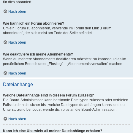
für dich abonniert.
Nach oben
Wie kann ich ein Forum abonnieren?
Um ein Forum zu abonnieren, verwende im Forum den Link „Forum
abonnieren“, der sich meist am Ende der Seite befindet.
Nach oben
Wie deaktiviere ich meine Abonnements?
Wenn du mehrere Abonnements deaktivieren möchtest, so kannst du dies im
persönlichen Bereich unter „Einstieg“ – „Abonnements verwalten“ machen.
Nach oben
Dateianhänge
Welche Dateianhänge sind in diesem Forum zulässig?
Die Board-Administration kann bestimmte Dateitypen zulassen oder verbieten.
Falls du dir nicht sicher bist, welche Dateitypen du anhängen kannst und du
Unterstützung benötigst, wende dich bitte an die Board-Administration.
Nach oben
Kann ich eine Übersicht all meiner Dateianhänge erhalten?