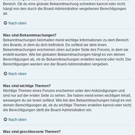
Bereich. Ob du eine globale Bekanntmachung schreiben kannst oder nicht,
hängt von den durch die Board-Administration vergebenen Berechtigungen
ab.
Nach oben
Was sind Bekanntmachungen?
Bekanntmachungen beinhalten meist wichtige Informationen zu dem Bereich
des Boards, in dem du dich befindest. Du solltest sie stets lesen.
Bekanntmachungen erscheinen oben auf jeder Seite des Forums, in dem sie
erstellt wurden. Wie bei globalen Bekanntmachungen hängt es von deinen
Berechtigungen ab, ob du Bekanntmachungen erstellen kannst oder nicht. Die
Berechtigungen werden von der Board-Administration vergeben.
Nach oben
Was sind wichtige Themen?
Wichtige Themen eines Forums erscheinen unter den Ankündigungen und
sind nur auf der ersten Seite zu sehen. Sie haben meist einen wichtigen Inhalt,
weswegen du sie lesen solltest. Wie bei den Bekanntmachungen hängt es von
deinen Berechtigungen ab, ob du wichtige Themen erstellen kannst oder nicht;
die Berechtigungen stellt die Board-Administration ein.
Nach oben
Was sind geschlossene Themen?