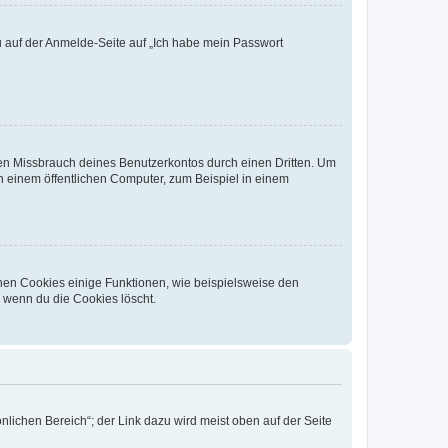
du auf der Anmelde-Seite auf „Ich habe mein Passwort
den Missbrauch deines Benutzerkontos durch einen Dritten. Um
 einem öffentlichen Computer, zum Beispiel in einem
chen Cookies einige Funktionen, wie beispielsweise den
, wenn du die Cookies löscht.
nlichen Bereich“; der Link dazu wird meist oben auf der Seite